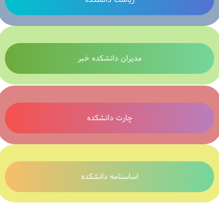
مدیران دانشکده خبر
چارت دانشکده
اساسنامه دانشکده